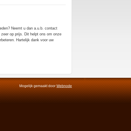
eden? Neemt u dan a.u.b. contact
 zeer op prijs. Dit helpt ons om onze
beteren. Hartelijk dank voor uw
Mogelijk gemaakt door
Webnode