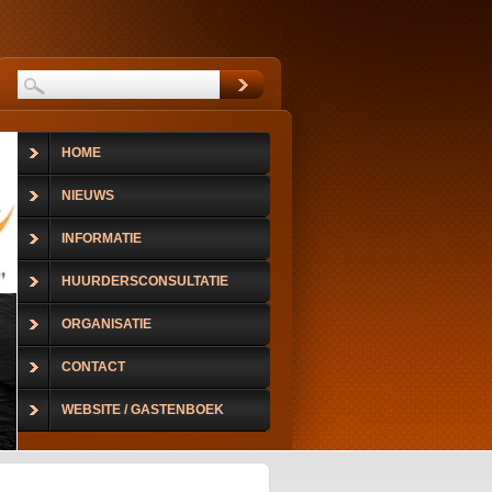
HOME
NIEUWS
INFORMATIE
HUURDERSCONSULTATIE
ORGANISATIE
CONTACT
WEBSITE / GASTENBOEK