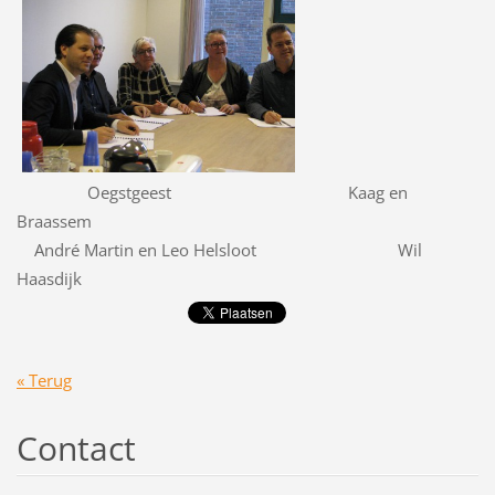
Oegstgeest Kaag en
Braassem
André Martin en Leo Helsloot Wil
Haasdijk
« Terug
Contact