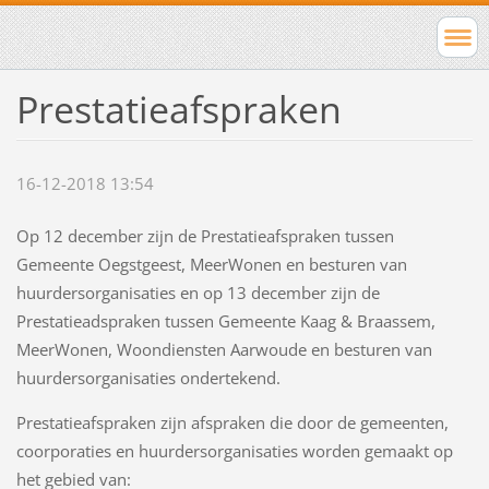
Prestatieafspraken
16-12-2018 13:54
Op 12 december zijn de Prestatieafspraken tussen
Gemeente Oegstgeest, MeerWonen en besturen van
huurdersorganisaties en op 13 december zijn de
Prestatieadspraken tussen Gemeente Kaag & Braassem,
MeerWonen, Woondiensten Aarwoude en besturen van
huurdersorganisaties ondertekend.
Prestatieafspraken zijn afspraken die door de gemeenten,
coorporaties en huurdersorganisaties worden gemaakt op
het gebied van: