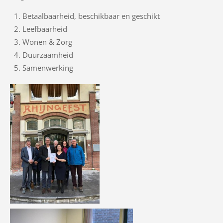
Betaalbaarheid, beschikbaar en geschikt
Leefbaarheid
Wonen & Zorg
Duurzaamheid
Samenwerking