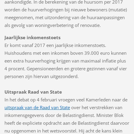
aankondigde. In de berekening van de huursom per 2017
worden de huurverhogingen bij nieuwe bewoners (mutatie)
meegenomen, met uitzondering van de huuraanpassingen
als gevolg van woningverbetering of renovatie.
Jaarlijkse inkomenstoets
Er komt vanaf 2017 een jaarlijkse inkomenstoets.
Huishoudens met een inkomen boven 39.000 euro kunnen
een extra huurverhoging krijgen van maximaal inflatie plus
4 procent. Gepensioneerden en grotere gezinnen vanaf vier
personen zijn hiervan uitgezonderd.
Uitspraak Raad van State
In het debat op 4 februari vroegen veel Kamerleden naar de
uitspraak van de Raad van State
over het verstrekken van
inkomensgegevens door de Belastingdienst. Minister Blok
heeft de expliciete opdracht aan de Belastingdienst daarvoor
nu opgenomen in het wetsvoorstel. Hij acht de kans klein