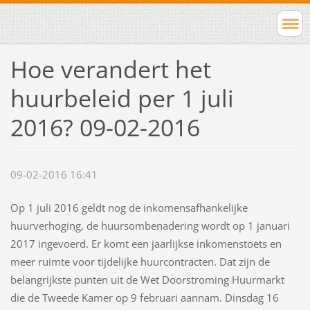
Hoe verandert het
huurbeleid per 1 juli
2016? 09-02-2016
09-02-2016 16:41
Op 1 juli 2016 geldt nog de inkomensafhankelijke
huurverhoging, de huursombenadering wordt op 1 januari
2017 ingevoerd. Er komt een jaarlijkse inkomenstoets en
meer ruimte voor tijdelijke huurcontracten. Dat zijn de
belangrijkste punten uit de Wet Doorstroming Huurmarkt
die de Tweede Kamer op 9 februari aannam. Dinsdag 16