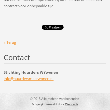
contract voor onbepaalde tijd
« Terug
Contact
Stichting Huurders WYwonen
info@huurdersmeerwonen.nl
© 2015 Alle rechten voorbehouden.
Mogelijk gemaakt door
Webnode