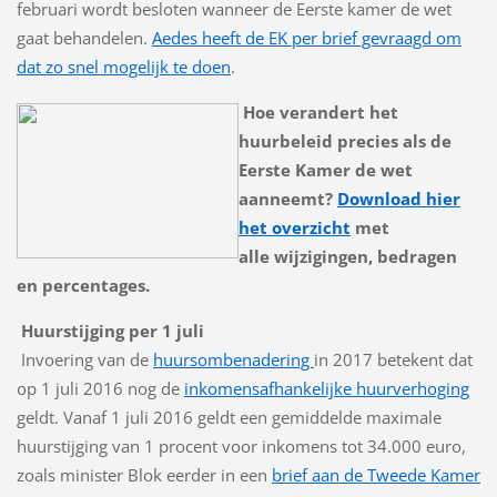
februari wordt besloten wanneer de Eerste kamer de wet
gaat behandelen.
Aedes heeft de EK per brief gevraagd om
dat zo snel mogelijk te doen
.
Hoe verandert het
huurbeleid precies als de
Eerste Kamer de wet
aanneemt?
Download hier
het overzicht
met
alle wijzigingen, bedragen
en percentages.
Huurstijging per 1 juli
Invoering van de
huursombenadering
in 2017 betekent dat
op 1 juli 2016 nog de
inkomensafhankelijke huurverhoging
geldt. Vanaf 1 juli 2016 geldt een gemiddelde maximale
huurstijging van 1 procent voor inkomens tot 34.000 euro,
zoals minister Blok eerder in een
brief aan de Tweede Kamer