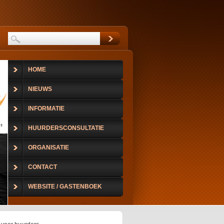
HOME
NIEUWS
INFORMATIE
HUURDERSCONSULTATIE
ORGANISATIE
CONTACT
WEBSITE / GASTENBOEK