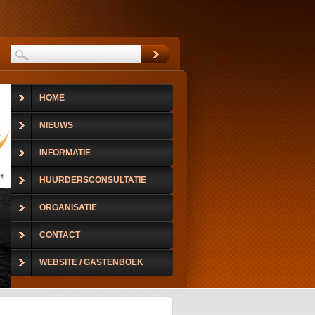
HOME
NIEUWS
INFORMATIE
HUURDERSCONSULTATIE
ORGANISATIE
CONTACT
WEBSITE / GASTENBOEK