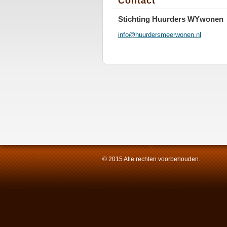
Contact
Stichting Huurders WYwonen
info@huurdersmeerwonen.nl
© 2015 Alle rechten voorbehouden.