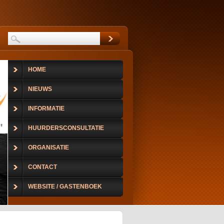
HOME
NIEUWS
INFORMATIE
HUURDERSCONSULTATIE
ORGANISATIE
CONTACT
WEBSITE / GASTENBOEK